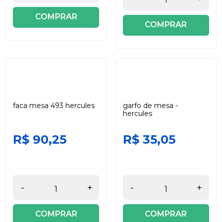
COMPRAR
COMPRAR
faca mesa 493 hercules
garfo de mesa -
hercules
R$ 90,25
R$ 35,05
-
+
-
+
COMPRAR
COMPRAR