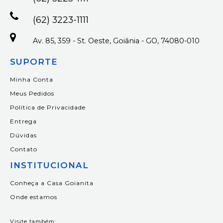
(62) 3223-1111
Av. 85, 359 - St. Oeste, Goiânia - GO, 74080-010
SUPORTE
Minha Conta
Meus Pedidos
Política de Privacidade
Entrega
Dúvidas
Contato
INSTITUCIONAL
Conheça a Casa Goianita
Onde estamos
Visite também: