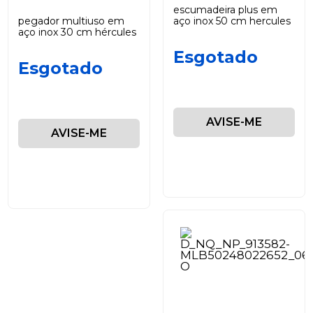
escumadeira plus em
pegador multiuso em
aço inox 50 cm hercules
aço inox 30 cm hércules
Esgotado
Esgotado
AVISE-ME
AVISE-ME