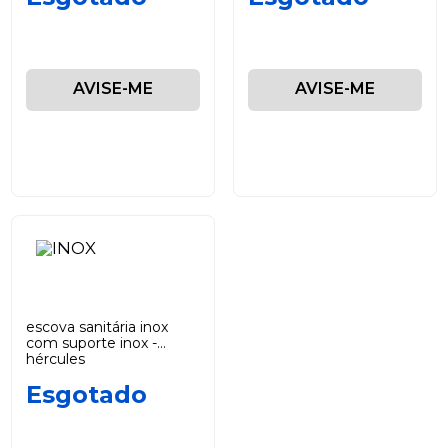
AVISE-ME
AVISE-ME
escova sanitária inox
com suporte inox -
hércules
Esgotado