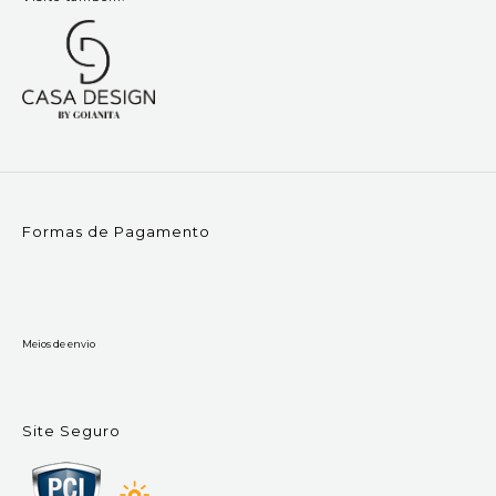
Formas de Pagamento
Meios de envio
Site Seguro