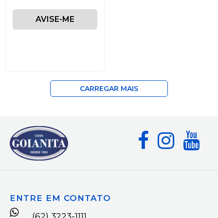
AVISE-ME
CARREGAR MAIS
ENTRE EM CONTATO
(62) 3223-1111