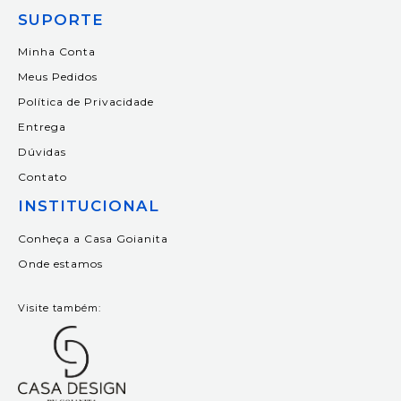
SUPORTE
Minha Conta
Meus Pedidos
Política de Privacidade
Entrega
Dúvidas
Contato
INSTITUCIONAL
Conheça a Casa Goianita
Onde estamos
Visite também: