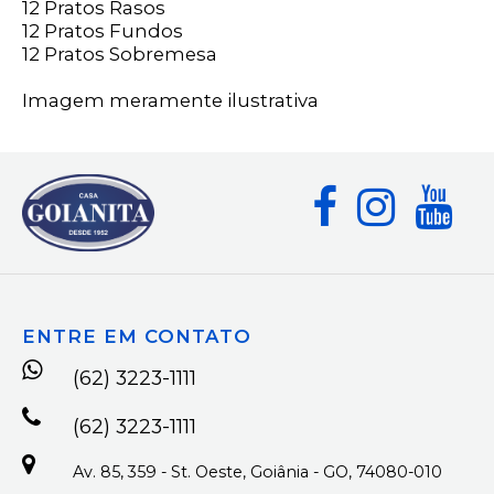
12 Pratos Rasos
12 Pratos Fundos
12 Pratos Sobremesa
Imagem meramente ilustrativa
ENTRE EM CONTATO
(62) 3223-1111
(62) 3223-1111
Av. 85, 359 - St. Oeste, Goiânia - GO, 74080-010