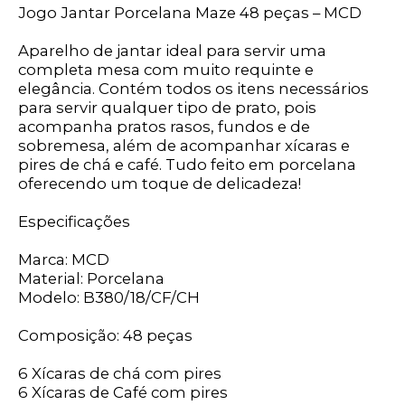
Jogo Jantar Porcelana Maze 48 peças – MCD
Aparelho de jantar ideal para servir uma
completa mesa com muito requinte e
elegância. Contém todos os itens necessários
para servir qualquer tipo de prato, pois
acompanha pratos rasos, fundos e de
sobremesa, além de acompanhar xícaras e
pires de chá e café. Tudo feito em porcelana
oferecendo um toque de delicadeza!
Especificações
Marca: MCD
Material: Porcelana
Modelo: B380/18/CF/CH
Composição: 48 peças
6 Xícaras de chá com pires
6 Xícaras de Café com pires