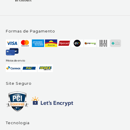
Formas de Pagamento
Meios de envio
Site Seguro
Tecnologia