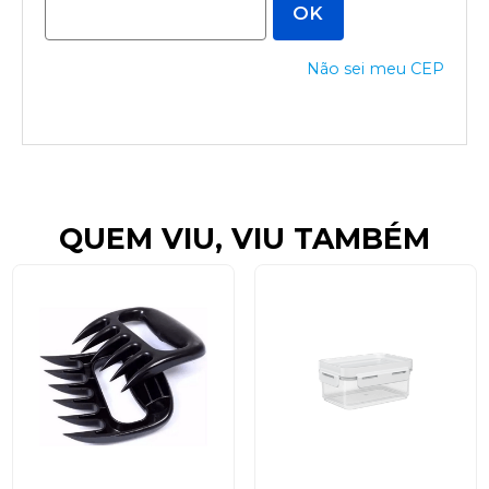
Não sei meu CEP
QUEM VIU, VIU TAMBÉM