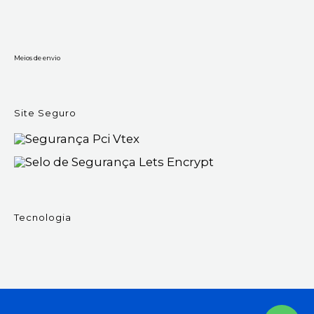
Meios de envio
Site Seguro
Tecnologia