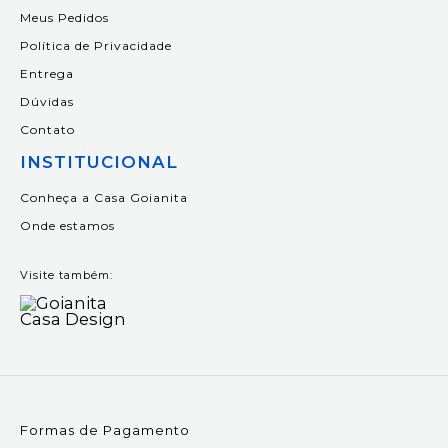
Meus Pedidos
Política de Privacidade
Entrega
Dúvidas
Contato
INSTITUCIONAL
Conheça a Casa Goianita
Onde estamos
Visite também:
Formas de Pagamento