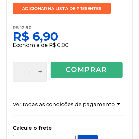
ADICIONAR NA LISTA DE PRESENTES
R$ 12,90
R$ 6,90
Economia de
R$ 6,00
COMPRAR
-
+
Ver todas as condições de pagamento