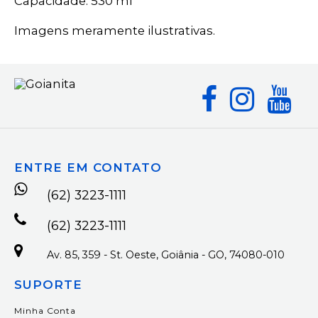
Capacidade: 530 ml
Imagens meramente ilustrativas.
ENTRE EM CONTATO
(62) 3223-1111
(62) 3223-1111
Av. 85, 359 - St. Oeste, Goiânia - GO, 74080-010
SUPORTE
Minha Conta