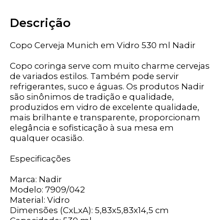
Descrição
Copo Cerveja Munich em Vidro 530 ml Nadir
Copo coringa serve com muito charme cervejas
de variados estilos. Também pode servir
refrigerantes, suco e águas. Os produtos Nadir
são sinônimos de tradição e qualidade,
produzidos em vidro de excelente qualidade,
mais brilhante e transparente, proporcionam
elegância e sofisticação à sua mesa em
qualquer ocasião.
Especificações
Marca: Nadir
Modelo: 7909/042
Material: Vidro
Dimensões (CxLxA): 5,83x5,83x14,5 cm