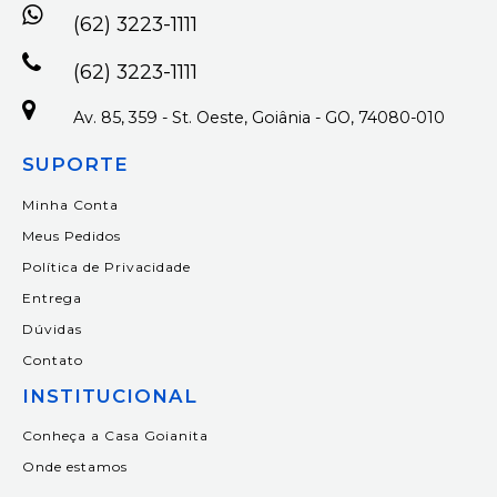
(62) 3223-1111
(62) 3223-1111
Av. 85, 359 - St. Oeste, Goiânia - GO, 74080-010
SUPORTE
Minha Conta
Meus Pedidos
Política de Privacidade
Entrega
Dúvidas
Contato
INSTITUCIONAL
Conheça a Casa Goianita
Onde estamos