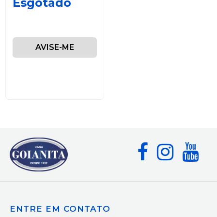
Esgotado
AVISE-ME
ENTRE EM CONTATO