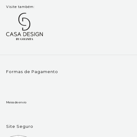
Visite também:
Formas de Pagamento
Meios de envio
Site Seguro