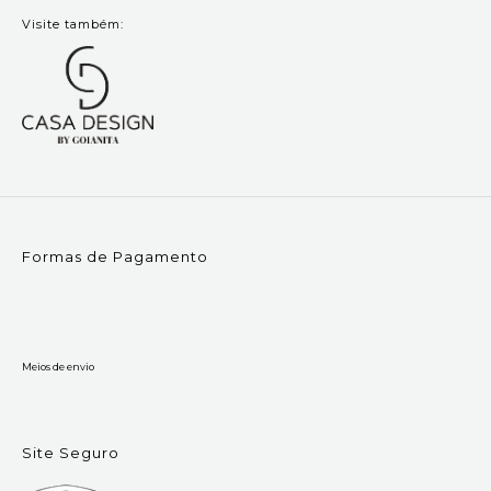
Visite também:
Formas de Pagamento
Meios de envio
Site Seguro