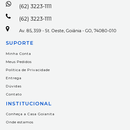
(62) 3223-1111
(62) 3223-1111
Av. 85, 359 - St. Oeste, Goiânia - GO, 74080-010
SUPORTE
Minha Conta
Meus Pedidos
Política de Privacidade
Entrega
Dúvidas
Contato
INSTITUCIONAL
Conheça a Casa Goianita
Onde estamos