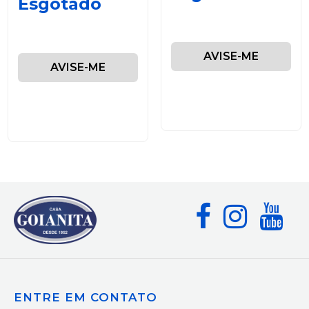
Esgotado
AVISE-ME
AVISE-ME
ENTRE EM CONTATO