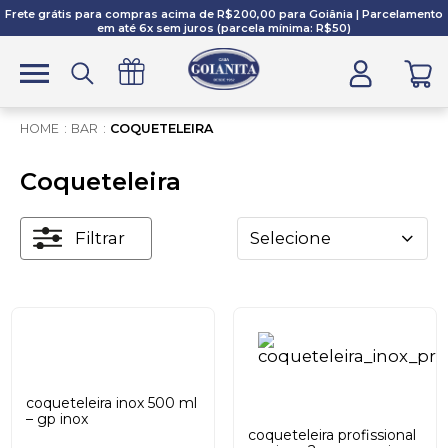
Frete grátis para compras acima de R$200,00 para Goiânia | Parcelamento
em até 6x sem juros (parcela mínima: R$50)
BAR
COQUETELEIRA
Coqueteleira
Filtrar
Selecione
coqueteleira inox 500 ml
– gp inox
coqueteleira profissional