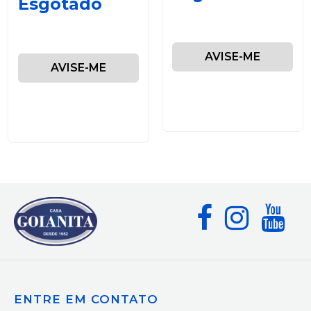
Esgotado
AVISE-ME
AVISE-ME
ENTRE EM CONTATO