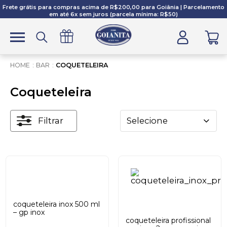
Frete grátis para compras acima de R$200,00 para Goiânia | Parcelamento
em até 6x sem juros (parcela mínima: R$50)
BAR
COQUETELEIRA
Coqueteleira
Filtrar
Selecione
coqueteleira inox 500 ml
– gp inox
coqueteleira profissional