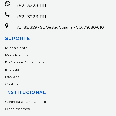
(62) 3223-1111
(62) 3223-1111
Av. 85, 359 - St. Oeste, Goiânia - GO, 74080-010
SUPORTE
Minha Conta
Meus Pedidos
Política de Privacidade
Entrega
Dúvidas
Contato
INSTITUCIONAL
Conheça a Casa Goianita
Onde estamos