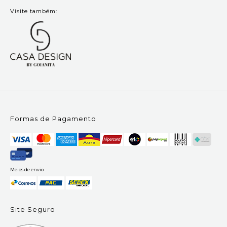
Visite também:
Formas de Pagamento
Meios de envio
Site Seguro