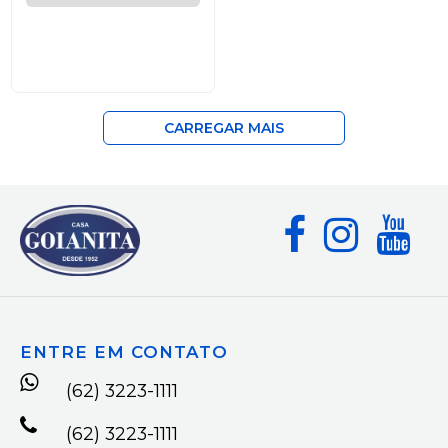
CARREGAR MAIS
ENTRE EM CONTATO
(62) 3223-1111
(62) 3223-1111