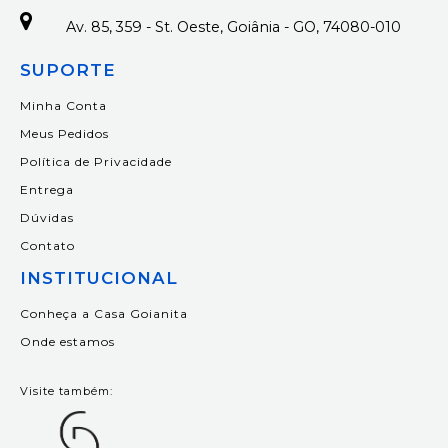
Av. 85, 359 - St. Oeste, Goiânia - GO, 74080-010
SUPORTE
Minha Conta
Meus Pedidos
Política de Privacidade
Entrega
Dúvidas
Contato
INSTITUCIONAL
Conheça a Casa Goianita
Onde estamos
Visite também: