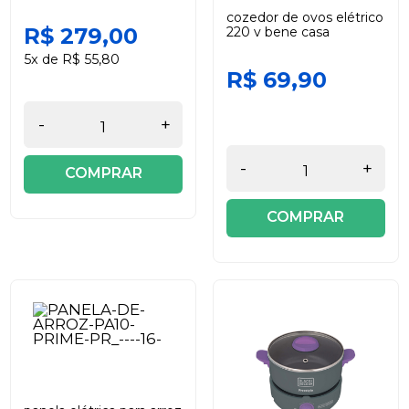
cozedor de ovos elétrico
R$ 279,00
220 v bene casa
5x de R$ 55,80
R$ 69,90
-
+
-
+
COMPRAR
COMPRAR