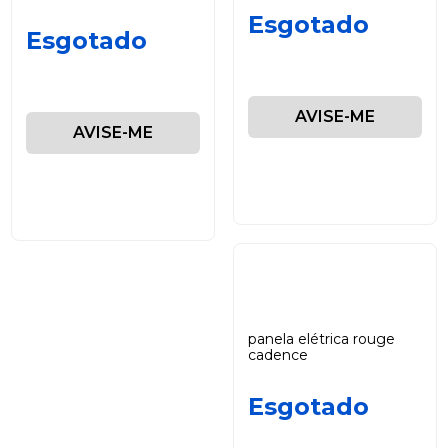
Esgotado
Esgotado
AVISE-ME
AVISE-ME
panela elétrica rouge
cadence
Esgotado