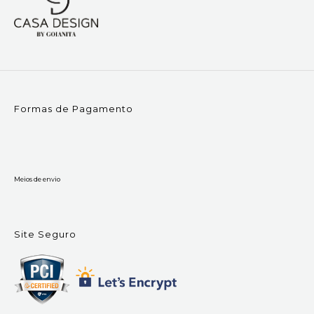
Formas de Pagamento
Meios de envio
Site Seguro