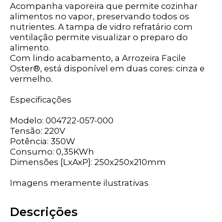
Acompanha vaporeira que permite cozinhar
alimentos no vapor, preservando todos os
nutrientes. A tampa de vidro refratário com
ventilação permite visualizar o preparo do
alimento.
Com lindo acabamento, a Arrozeira Facile
Oster®, está disponível em duas cores: cinza e
vermelho.
Especificações
Modelo: 004722-057-000
Tensão: 220V
Potência: 350W
Consumo: 0,35KWh
Dimensões [LxAxP]: 250x250x210mm
Imagens meramente ilustrativas
Descrições