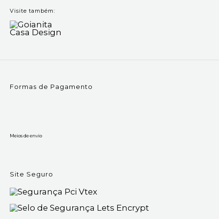
Visite também:
Formas de Pagamento
Meios de envio
Site Seguro