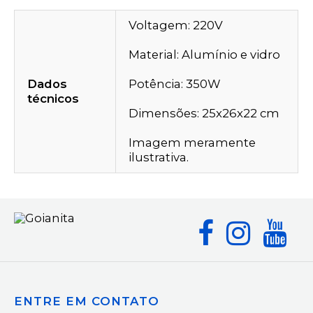
Voltagem: 220V
Material: Alumínio e vidro
Dados
Potência: 350W
técnicos
Dimensões: 25x26x22 cm
Imagem meramente
ilustrativa.
ENTRE EM CONTATO