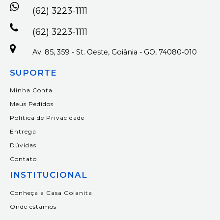
(62) 3223-1111
(62) 3223-1111
Av. 85, 359 - St. Oeste, Goiânia - GO, 74080-010
SUPORTE
Minha Conta
Meus Pedidos
Política de Privacidade
Entrega
Dúvidas
Contato
INSTITUCIONAL
Conheça a Casa Goianita
Onde estamos