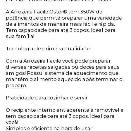
A Arrozeira Facile Oster® tem 350W de
potência que permite preparar uma variedade
de alimentos de maneira mais fácil e rápida.
Tem capacidade para até 3 copos. Ideal para
sua família!
Tecnologia de primeira qualidade
Com a Arrozeira Facile você pode preparar
diversas receitas salgadas ou doces para seus
amigos! Possui sistema de aquecimento que
mantém o alimento aquecido após terminar o
preparo.
Praticidade para cozinhar e servir
O recipiente interno antiaderente é removível e
tem capacidade para até 3 copos. Ideal para
você!
Simples e eficiente na hora de usar