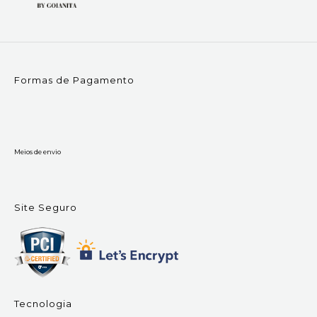
Formas de Pagamento
Meios de envio
Site Seguro
Tecnologia