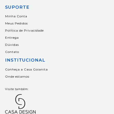
SUPORTE
Minha Conta
Meus Pedidos
Política de Privacidade
Entrega
Dúvidas
Contato
INSTITUCIONAL
Conheça a Casa Goianita
Onde estamos
Visite também: