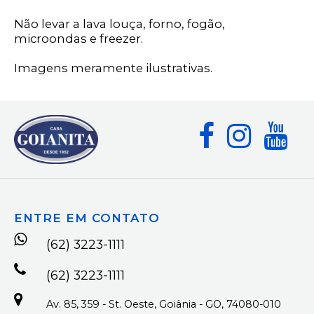
Não levar a lava louça, forno, fogão,
microondas e freezer.
Imagens meramente ilustrativas.
ENTRE EM CONTATO
(62) 3223-1111
(62) 3223-1111
Av. 85, 359 - St. Oeste, Goiânia - GO, 74080-010