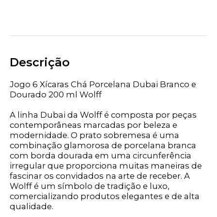
Descrição
Jogo 6 Xícaras Chá Porcelana Dubai Branco e
Dourado 200 ml Wolff
A linha Dubai da Wolff é composta por peças
contemporâneas marcadas por beleza e
modernidade. O prato sobremesa é uma
combinação glamorosa de porcelana branca
com borda dourada em uma circunferência
irregular que proporciona muitas maneiras de
fascinar os convidados na arte de receber. A
Wolff é um símbolo de tradição e luxo,
comercializando produtos elegantes e de alta
qualidade.