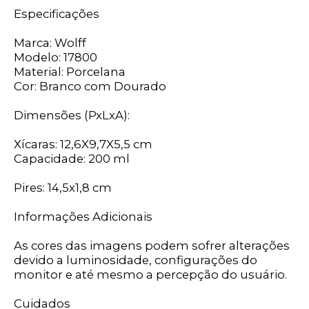
Especificações
Marca: Wolff
Modelo: 17800
Material: Porcelana
Cor: Branco com Dourado
Dimensões (PxLxA):
Xícaras: 12,6X9,7X5,5 cm
Capacidade: 200 ml
Pires: 14,5x1,8 cm
Informações Adicionais
As cores das imagens podem sofrer alterações
devido a luminosidade, configurações do
monitor e até mesmo a percepção do usuário.
Cuidados