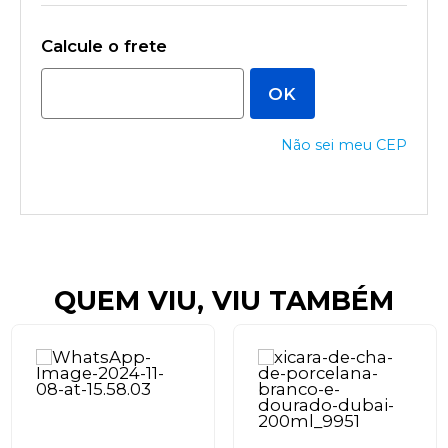
Não sei meu CEP
QUEM VIU, VIU TAMBÉM