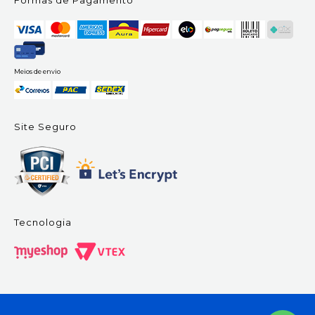
Formas de Pagamento
Meios de envio
Site Seguro
Tecnologia