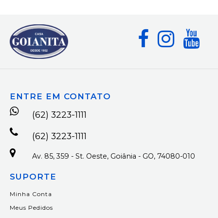
ENTRE EM CONTATO
(62) 3223-1111
(62) 3223-1111
Av. 85, 359 - St. Oeste, Goiânia - GO, 74080-010
SUPORTE
Minha Conta
Meus Pedidos