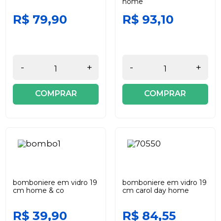
home
R$ 79,90
R$ 93,10
-
+
-
+
COMPRAR
COMPRAR
bomboniere em vidro 19
bomboniere em vidro 19
cm home & co
cm carol day home
R$ 39,90
R$ 84,55