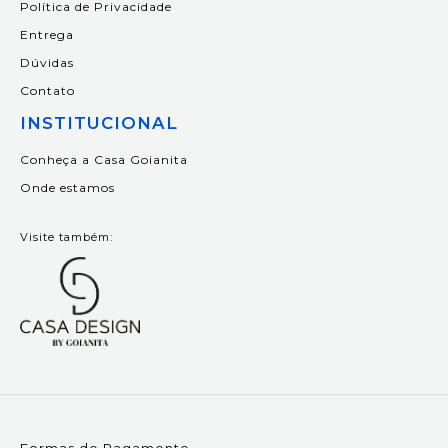
Política de Privacidade
Entrega
Dúvidas
Contato
INSTITUCIONAL
Conheça a Casa Goianita
Onde estamos
Visite também: