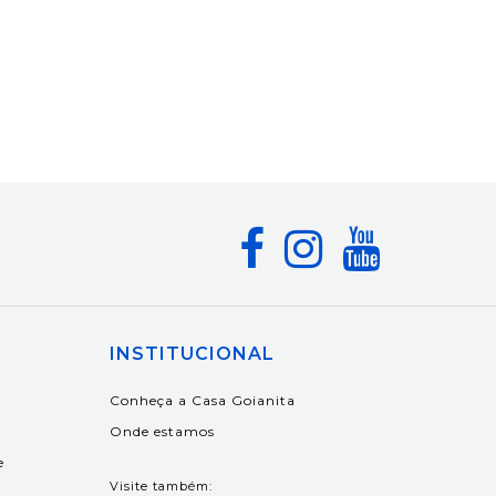
INSTITUCIONAL
Conheça a Casa Goianita
Onde estamos
e
Visite também: