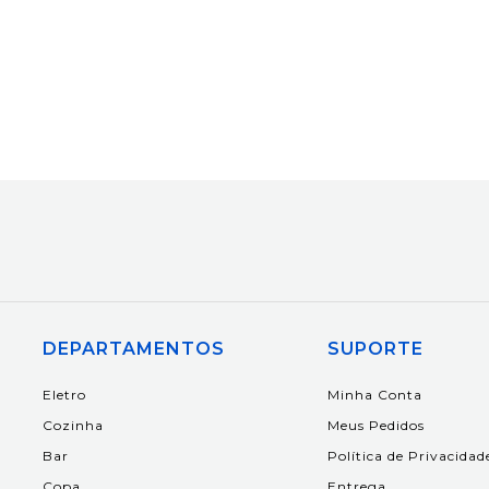
DEPARTAMENTOS
SUPORTE
Eletro
Minha Conta
Cozinha
Meus Pedidos
Bar
Política de Privacidad
Copa
Entrega