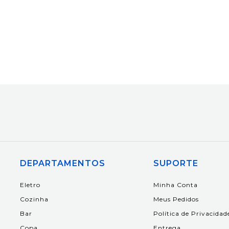
DEPARTAMENTOS
SUPORTE
Eletro
Minha Conta
Cozinha
Meus Pedidos
Bar
Política de Privacidad
Copa
Entrega