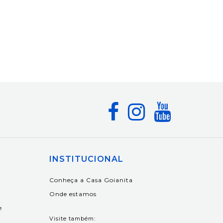
INSTITUCIONAL
Conheça a Casa Goianita
Onde estamos
e
Visite também: