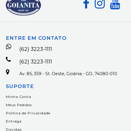
ENTRE EM CONTATO
(62) 3223-1111
(62) 3223-1111
Av. 85, 359 - St. Oeste, Goiânia - GO, 74080-010
SUPORTE
Minha Conta
Meus Pedidos
Política de Privacidade
Entrega
Dúvidas