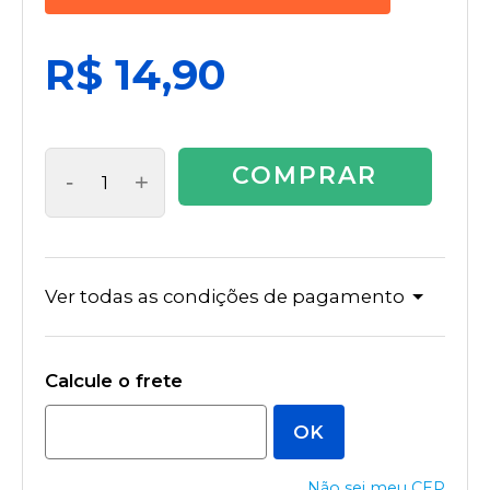
R$ 14,90
COMPRAR
-
+
Ver todas as condições de pagamento
Não sei meu CEP