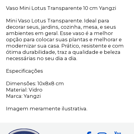
Vaso Mini Lotus Transparente 10 cm Yangzi
Mini Vaso Lotus Transparente. Ideal para
decorar seus, jardins, cozinha, mesa, e seus
ambientes em geral. Esse vaso é a melhor
opção para colocar suas plantas e melhorar e
modernizar sua casa. Prático, resistente e com
ótima durabilidade, traz a qualidade e beleza
necessárias no seu dia a dia.
Especificações
Dimensões: 10x8x8 cm
Material: Vidro
Marca: Yangzi
Imagem meramente ilustrativa.