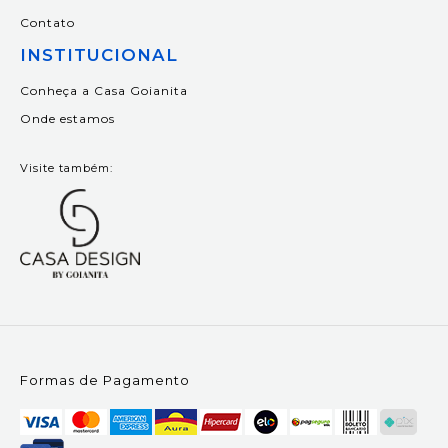
Contato
INSTITUCIONAL
Conheça a Casa Goianita
Onde estamos
Visite também:
Formas de Pagamento