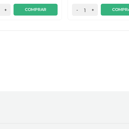
COMPRAR
COMPR
+
-
+