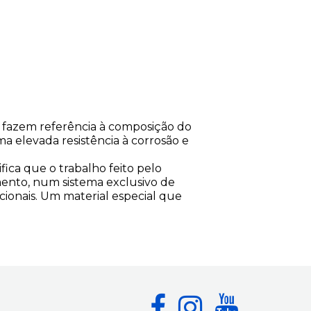
 e fazem referência à composição do
 elevada resistência à corrosão e
fica que o trabalho feito pelo
mento, num sistema exclusivo de
cionais. Um material especial que