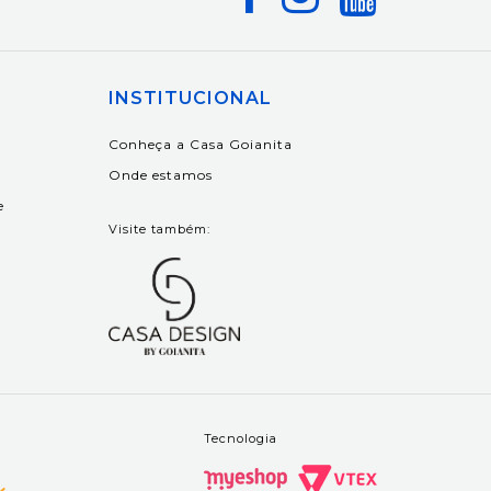
INSTITUCIONAL
Conheça a Casa Goianita
Onde estamos
e
Visite também:
Tecnologia