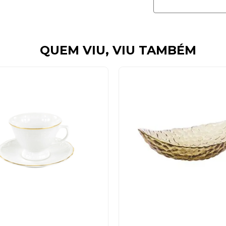
QUEM VIU, VIU TAMBÉM