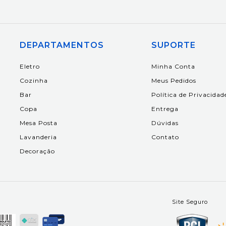
DEPARTAMENTOS
SUPORTE
Eletro
Minha Conta
Cozinha
Meus Pedidos
Bar
Política de Privacidad
Copa
Entrega
Mesa Posta
Dúvidas
Lavanderia
Contato
Decoração
Site Seguro