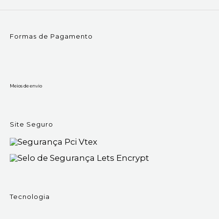
Formas de Pagamento
Meios de envio
Site Seguro
Tecnologia