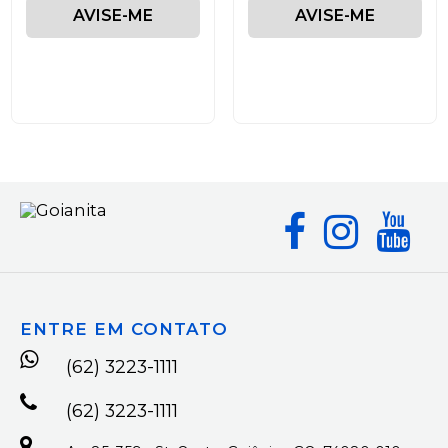
AVISE-ME
AVISE-ME
ENTRE EM CONTATO
(62) 3223-1111
(62) 3223-1111