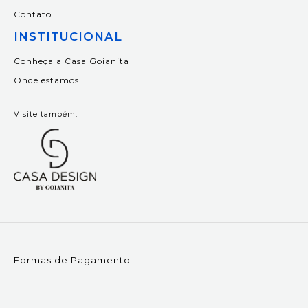
Contato
INSTITUCIONAL
Conheça a Casa Goianita
Onde estamos
Visite também:
Formas de Pagamento