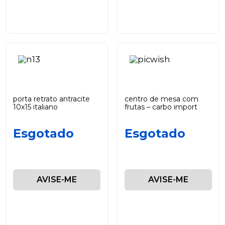
porta retrato antracite
centro de mesa com
10x15 italiano
frutas – carbo import
Esgotado
Esgotado
AVISE-ME
AVISE-ME