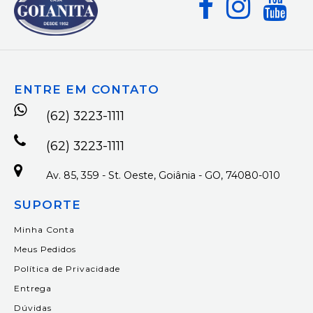
ENTRE EM CONTATO
(62) 3223-1111
(62) 3223-1111
Av. 85, 359 - St. Oeste, Goiânia - GO, 74080-010
SUPORTE
Minha Conta
Meus Pedidos
Política de Privacidade
Entrega
Dúvidas