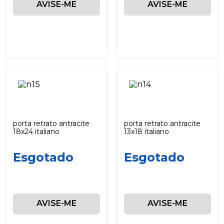
AVISE-ME
AVISE-ME
porta retrato antracite
porta retrato antracite
18x24 italiano
13x18 italiano
Esgotado
Esgotado
AVISE-ME
AVISE-ME