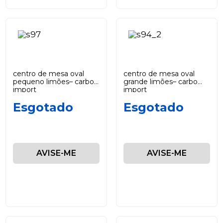
centro de mesa oval
centro de mesa oval
pequeno limões– carbo
grande limões– carbo
import
import
Esgotado
Esgotado
AVISE-ME
AVISE-ME