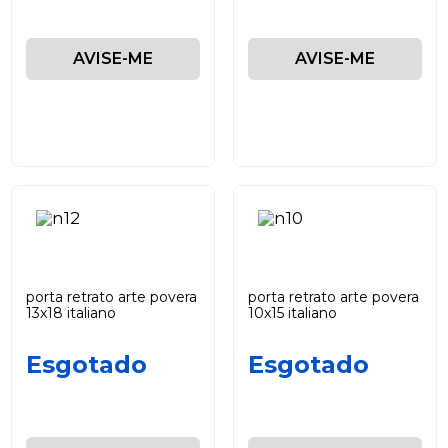
AVISE-ME
AVISE-ME
porta retrato arte povera
porta retrato arte povera
13x18 italiano
10x15 italiano
Esgotado
Esgotado