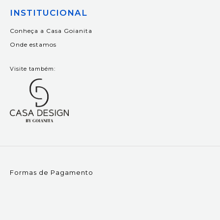
INSTITUCIONAL
Conheça a Casa Goianita
Onde estamos
Visite também:
Formas de Pagamento