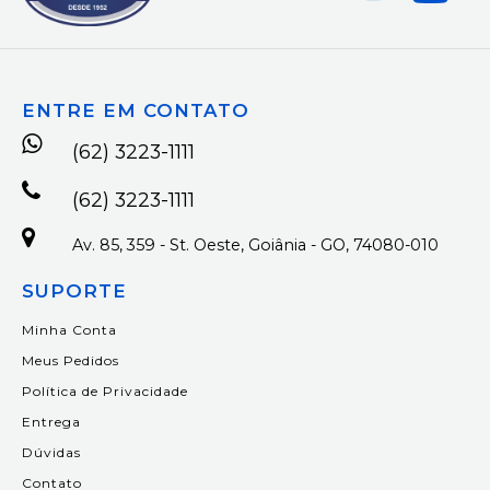
ENTRE EM CONTATO
(62) 3223-1111
(62) 3223-1111
Av. 85, 359 - St. Oeste, Goiânia - GO, 74080-010
SUPORTE
Minha Conta
Meus Pedidos
Política de Privacidade
Entrega
Dúvidas
Contato