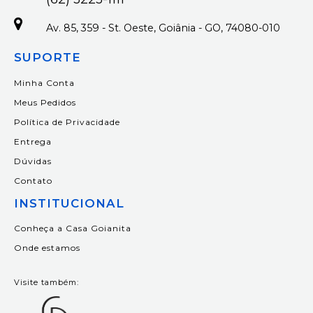
Av. 85, 359 - St. Oeste, Goiânia - GO, 74080-010
SUPORTE
Minha Conta
Meus Pedidos
Política de Privacidade
Entrega
Dúvidas
Contato
INSTITUCIONAL
Conheça a Casa Goianita
Onde estamos
Visite também: