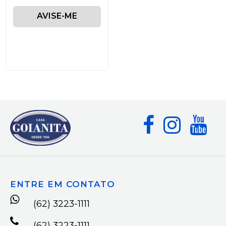
AVISE-ME
ENTRE EM CONTATO
(62) 3223-1111
(62) 3223-1111