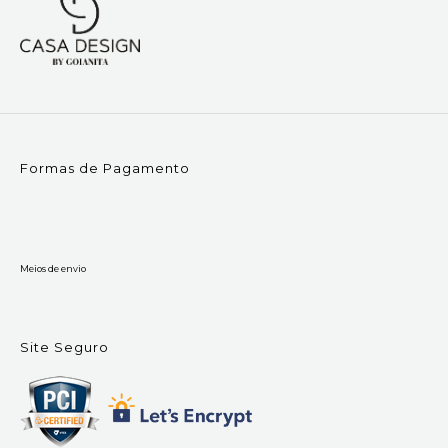
Formas de Pagamento
Meios de envio
Site Seguro