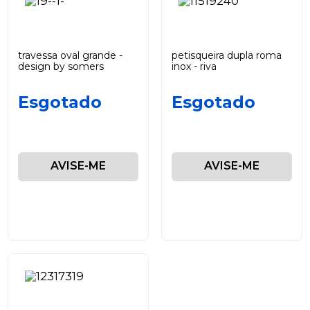
travessa oval grande -
petisqueira dupla roma
design by somers
inox - riva
Esgotado
Esgotado
AVISE-ME
AVISE-ME