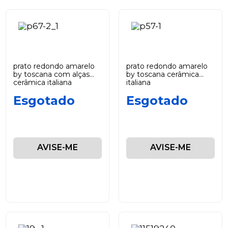
prato redondo amarelo
prato redondo amarelo
by toscana com alças
by toscana cerâmica
cerâmica italiana
italiana
Esgotado
Esgotado
AVISE-ME
AVISE-ME