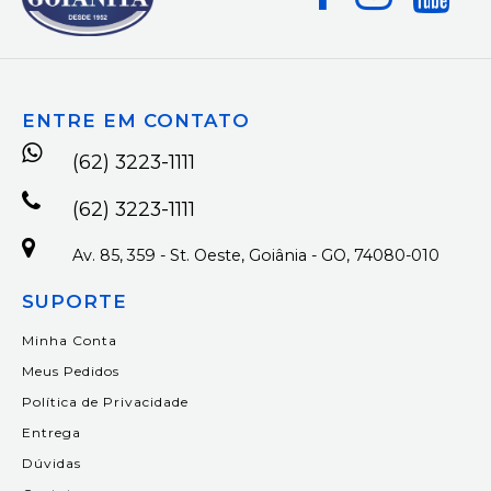
ENTRE EM CONTATO
(62) 3223-1111
(62) 3223-1111
Av. 85, 359 - St. Oeste, Goiânia - GO, 74080-010
SUPORTE
Minha Conta
Meus Pedidos
Política de Privacidade
Entrega
Dúvidas