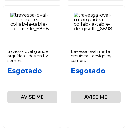
travessa oval grande
travessa oval média
orquídea - design by
orquídea - design by
somers
somers
Esgotado
Esgotado
AVISE-ME
AVISE-ME