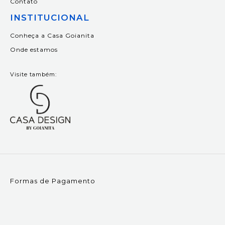
Contato
INSTITUCIONAL
Conheça a Casa Goianita
Onde estamos
Visite também:
Formas de Pagamento