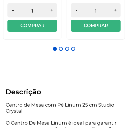
-
+
-
+
COMPRAR
COMPRAR
Descrição
Centro de Mesa com Pé Linum 25 cm Studio
Crystal
O Centro De Mesa Linum é ideal para garantir