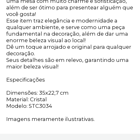
uma mesa com muito charme e sofisticação,
além de ser ótimo para presentear alguém que
você gosta!
Esse item traz elegância e modernidade a
qualquer ambiente, e serve como uma peça
fundamental na decoração, além de dar uma
enorme beleza visual ao local!
Dê um toque arrojado e original para qualquer
decoração.
Seus detalhes são em relevo, garantindo uma
maior beleza visual!
Especificações
Dimensões: 35x22,7 cm
Material: Cristal
Modelo: STC3034
Imagens meramente ilustrativas.