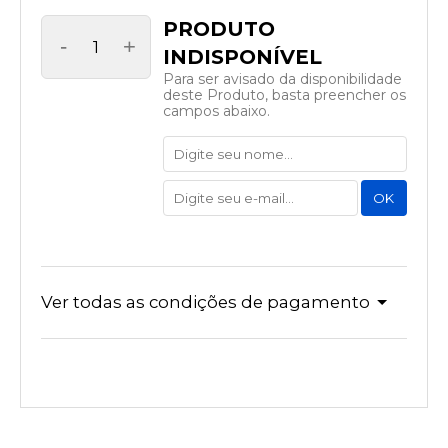
-
+
Para ser avisado da disponibilidade
deste Produto, basta preencher os
campos abaixo.
Ver todas as condições de pagamento