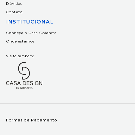
Dúvidas
Contato
INSTITUCIONAL
Conheça a Casa Goianita
Onde estamos
Visite também:
Formas de Pagamento