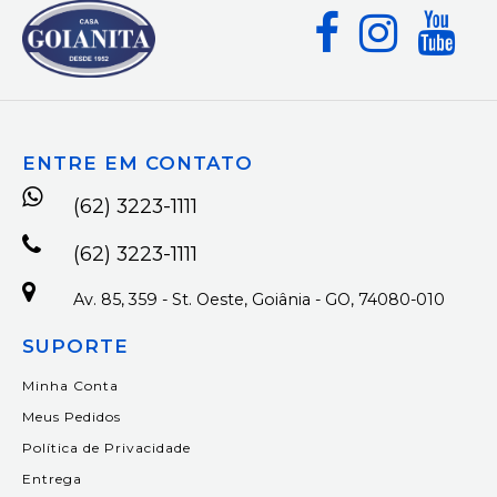
ENTRE EM CONTATO
(62) 3223-1111
(62) 3223-1111
Av. 85, 359 - St. Oeste, Goiânia - GO, 74080-010
SUPORTE
Minha Conta
Meus Pedidos
Política de Privacidade
Entrega