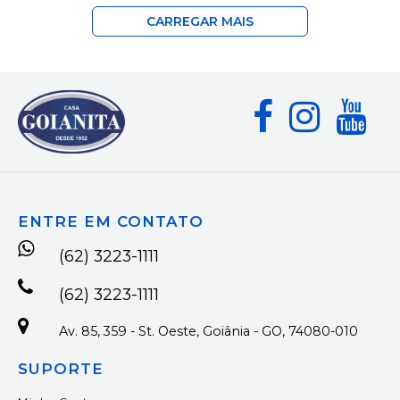
CARREGAR MAIS
ENTRE EM CONTATO
(62) 3223-1111
(62) 3223-1111
Av. 85, 359 - St. Oeste, Goiânia - GO, 74080-010
SUPORTE