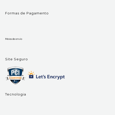
Formas de Pagamento
Meios de envio
Site Seguro
Tecnologia