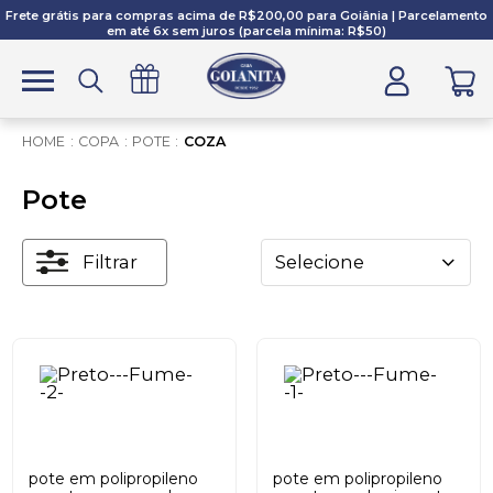
Frete grátis para compras acima de R$200,00 para Goiânia | Parcelamento
em até 6x sem juros (parcela mínima: R$50)
COPA
POTE
COZA
Pote
Filtrar
Selecione
pote em polipropileno
pote em polipropileno