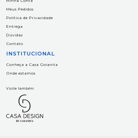
Minha Conta
Meus Pedidos
Política de Privacidade
Entrega
Dúvidas
Contato
INSTITUCIONAL
Conheça a Casa Goianita
Onde estamos
Visite também: