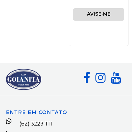
AVISE-ME
ENTRE EM CONTATO
(62) 3223-1111