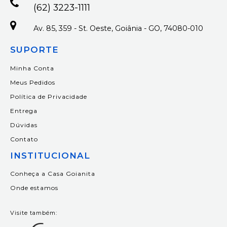
(62) 3223-1111
Av. 85, 359 - St. Oeste, Goiânia - GO, 74080-010
SUPORTE
Minha Conta
Meus Pedidos
Política de Privacidade
Entrega
Dúvidas
Contato
INSTITUCIONAL
Conheça a Casa Goianita
Onde estamos
Visite também: