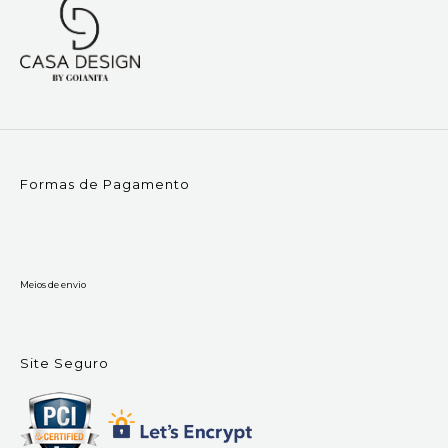
Formas de Pagamento
Meios de envio
Site Seguro