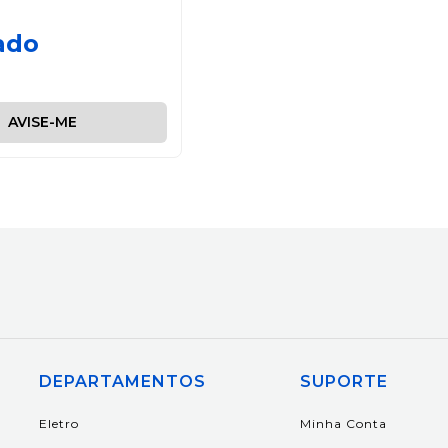
ado
AVISE-ME
DEPARTAMENTOS
SUPORTE
Eletro
Minha Conta