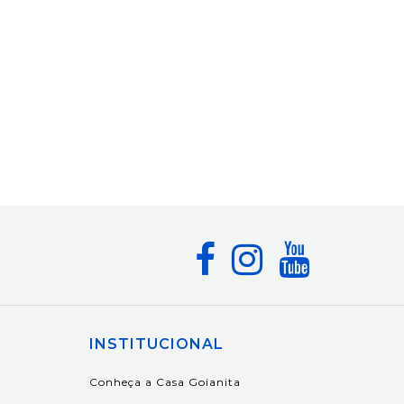
INSTITUCIONAL
Conheça a Casa Goianita