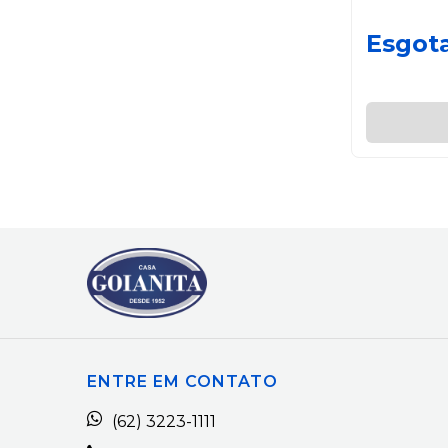
Esgot
ENTRE EM CONTATO
(62) 3223-1111