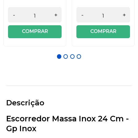
-
+
-
+
COMPRAR
COMPRAR
Descrição
Escorredor Massa Inox 24 Cm -
Gp Inox