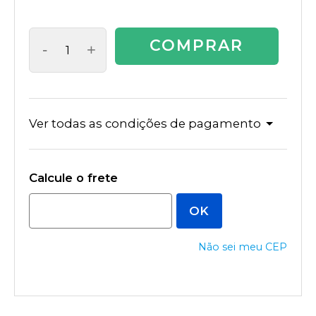
COMPRAR
-
+
Ver todas as condições de pagamento
Não sei meu CEP