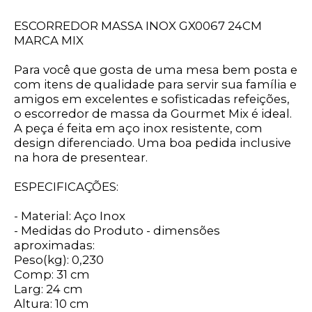
ESCORREDOR MASSA INOX GX0067 24CM
MARCA MIX
Para você que gosta de uma mesa bem posta e
com itens de qualidade para servir sua família e
amigos em excelentes e sofisticadas refeições,
o escorredor de massa da Gourmet Mix é ideal.
A peça é feita em aço inox resistente, com
design diferenciado. Uma boa pedida inclusive
na hora de presentear.
ESPECIFICAÇÕES:
- Material: Aço Inox
- Medidas do Produto - dimensões
aproximadas:
Peso(kg): 0,230
Comp: 31 cm
Larg: 24 cm
Altura: 10 cm