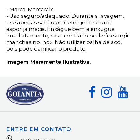
- Marca: MarcaMix
- Uso seguro/adequado: Durante a lavagem,
use apenas sabão ou detergente e uma
esponja macia. Enxágue bem e enxugue
imediatamente, caso contrário poderão surgir
manchas no inox. Não utilizar palha de aço,
pois pode danificar o produto.
Imagem Meramente Ilustrativa.
ENTRE EM CONTATO