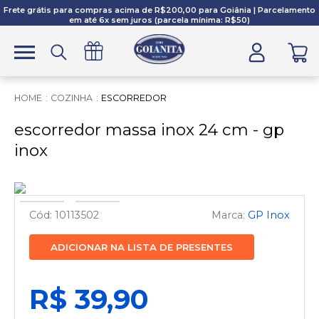
Frete grátis para compras acima de R$200,00 para Goiânia | Parcelamento
em até 6x sem juros (parcela mínima: R$50)
COZINHA
ESCORREDOR
escorredor massa inox 24 cm - gp
inox
10113502
GP Inox
ADICIONAR NA LISTA DE PRESENTES
R$ 39,90