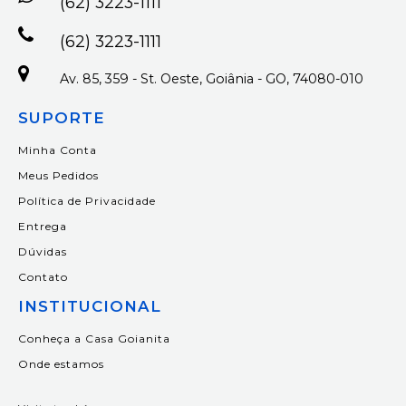
(62) 3223-1111
(62) 3223-1111
Av. 85, 359 - St. Oeste, Goiânia - GO, 74080-010
SUPORTE
Minha Conta
Meus Pedidos
Política de Privacidade
Entrega
Dúvidas
Contato
INSTITUCIONAL
Conheça a Casa Goianita
Onde estamos