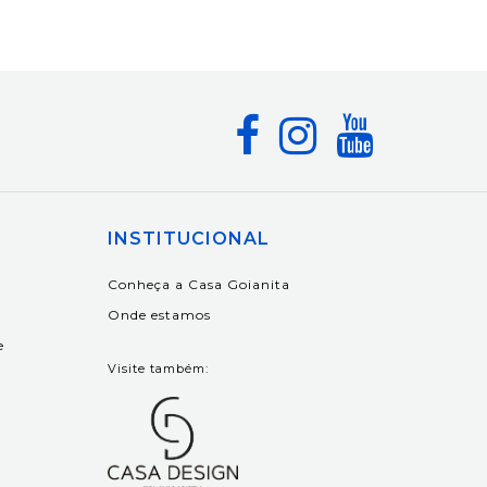
INSTITUCIONAL
Conheça a Casa Goianita
Onde estamos
e
Visite também: