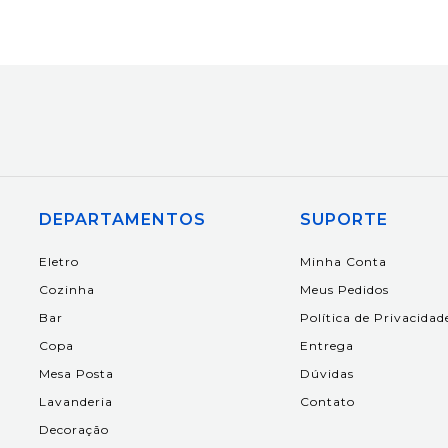
DEPARTAMENTOS
SUPORTE
Eletro
Minha Conta
Cozinha
Meus Pedidos
Bar
Política de Privacidad
Copa
Entrega
Mesa Posta
Dúvidas
Lavanderia
Contato
Decoração