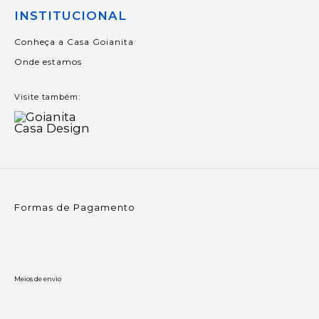
INSTITUCIONAL
Conheça a Casa Goianita
Onde estamos
Visite também:
Formas de Pagamento
Meios de envio