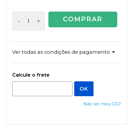
COMPRAR
-
+
Ver todas as condições de pagamento
Não sei meu CEP