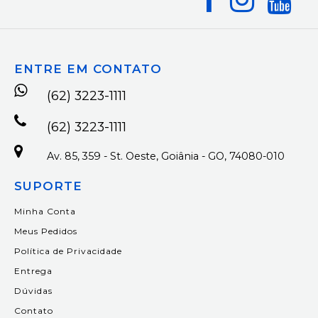
ENTRE EM CONTATO
(62) 3223-1111
(62) 3223-1111
Av. 85, 359 - St. Oeste, Goiânia - GO, 74080-010
SUPORTE
Minha Conta
Meus Pedidos
Política de Privacidade
Entrega
Dúvidas
Contato