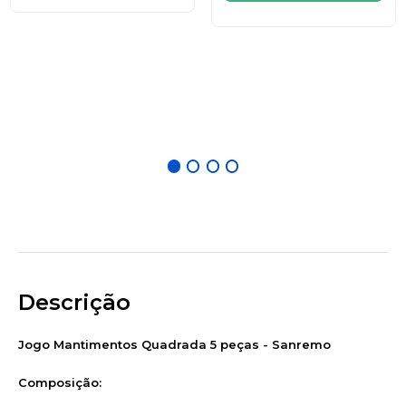
Descrição
Jogo Mantimentos Quadrada 5 peças - Sanremo
Composição: