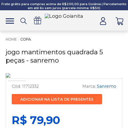
Frete grátis para compras acima de R$200,00 para Goiânia | Parcelamento
em até 6x sem juros (parcela mínima: R$50)
COPA
jogo mantimentos quadrada 5
peças - sanremo
11712332
Sanremo
ADICIONAR NA LISTA DE PRESENTES
R$ 79,90