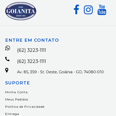
ENTRE EM CONTATO
(62) 3223-1111
(62) 3223-1111
Av. 85, 359 - St. Oeste, Goiânia - GO, 74080-010
SUPORTE
Minha Conta
Meus Pedidos
Política de Privacidade
Entrega