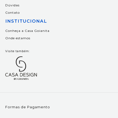
Dúvidas
Contato
INSTITUCIONAL
Conheça a Casa Goianita
Onde estamos
Visite também:
Formas de Pagamento