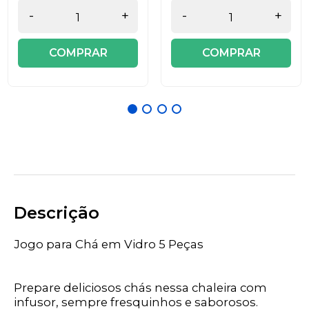
-
+
-
+
COMPRAR
COMPRAR
Descrição
Jogo para Chá em Vidro 5 Peças
Prepare deliciosos chás nessa chaleira com
infusor, sempre fresquinhos e saborosos.