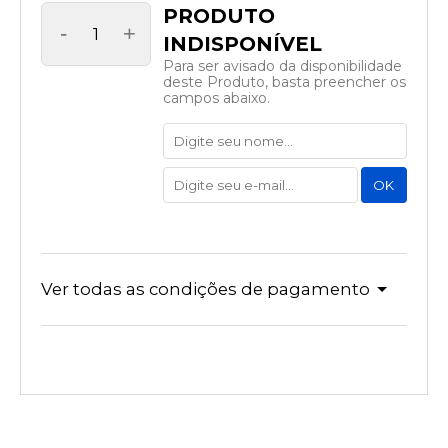
-
+
Para ser avisado da disponibilidade
deste Produto, basta preencher os
campos abaixo.
Ver todas as condições de pagamento