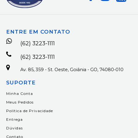
ENTRE EM CONTATO
(62) 3223-1111
(62) 3223-1111
Av. 85, 359 - St. Oeste, Goiânia - GO, 74080-010
SUPORTE
Minha Conta
Meus Pedidos
Política de Privacidade
Entrega
Dúvidas
Contato