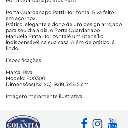
Porta Guardanapo Inox Patti
Porta Guardanapo Patti Horizontal Riva feito
em aço inox.
Prático, elegante e dono de um design arrojado
para seu dia a dia, o Porta Guardanapo
Manuela Prata Horizontalé um utensílio
indispensável na sua casa. Além de prático, é
lindo.
Especificações
Marca: Riva
Modelo: R00300
Dimensões(AxLxC): 9x18,5x18,5 cm
Imagem meramente ilustrativa.