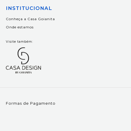
INSTITUCIONAL
Conheça a Casa Goianita
Onde estamos
Visite também:
Formas de Pagamento