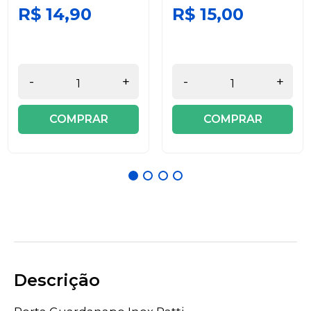
R$ 14,90
R$ 15,00
-
+
-
+
COMPRAR
COMPRAR
Descrição