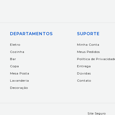
DEPARTAMENTOS
SUPORTE
Eletro
Minha Conta
Cozinha
Meus Pedidos
Bar
Política de Privacidad
Copa
Entrega
Mesa Posta
Dúvidas
Lavanderia
Contato
Decoração
Site Seguro