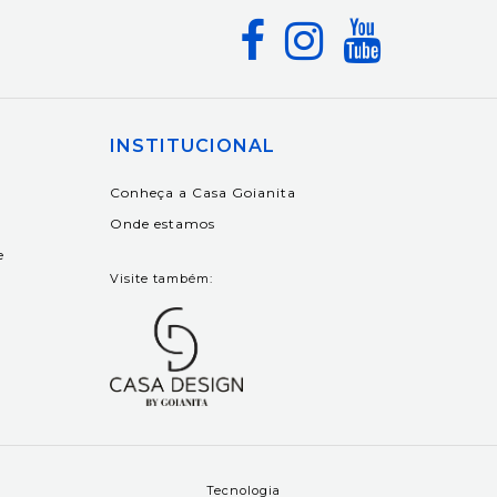
INSTITUCIONAL
Conheça a Casa Goianita
Onde estamos
e
Visite também:
Tecnologia