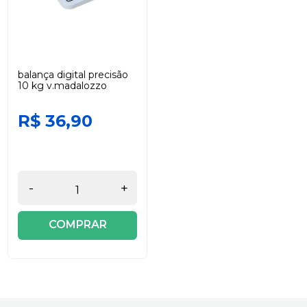
balança digital precisão
10 kg v.madalozzo
R$ 36,90
-
+
COMPRAR