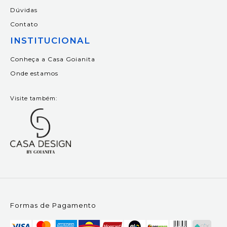
Dúvidas
Contato
INSTITUCIONAL
Conheça a Casa Goianita
Onde estamos
Visite também:
Formas de Pagamento