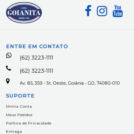
ENTRE EM CONTATO
(62) 3223-1111
(62) 3223-1111
Av. 85, 359 - St. Oeste, Goiânia - GO, 74080-010
SUPORTE
Minha Conta
Meus Pedidos
Política de Privacidade
Entrega