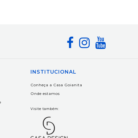
INSTITUCIONAL
Conheça a Casa Goianita
Onde estamos
e
Visite também: