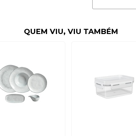
QUEM VIU, VIU TAMBÉM