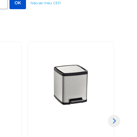
Não sei meu CEP