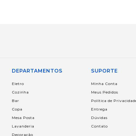
DEPARTAMENTOS
SUPORTE
Eletro
Minha Conta
Cozinha
Meus Pedidos
Bar
Política de Privacidad
Copa
Entrega
Mesa Posta
Dúvidas
Lavanderia
Contato
Decoração