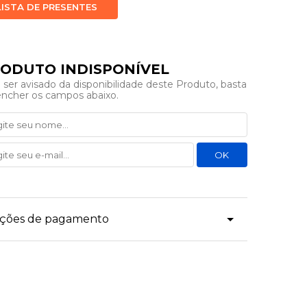
LISTA DE PRESENTES
 ser avisado da disponibilidade deste Produto, basta
encher os campos abaixo.
dições de pagamento