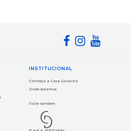
INSTITUCIONAL
Conheça a Casa Goianita
Onde estamos
e
Visite também: