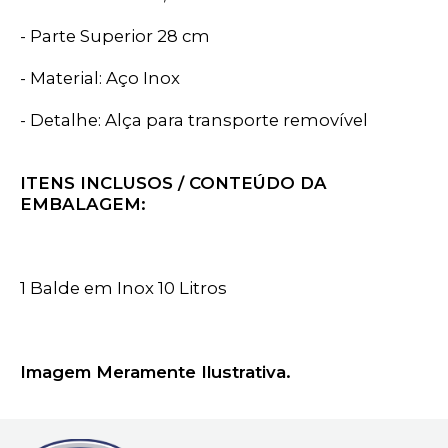
- Parte Superior 28 cm
- Material: Aço Inox
- Detalhe: Alça para transporte removível
ITENS INCLUSOS / CONTEÚDO DA
EMBALAGEM:
1 Balde em Inox 10 Litros
Imagem Meramente Ilustrativa.