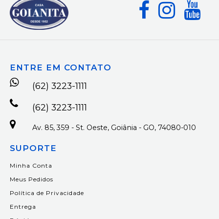
ENTRE EM CONTATO
(62) 3223-1111
(62) 3223-1111
Av. 85, 359 - St. Oeste, Goiânia - GO, 74080-010
SUPORTE
Minha Conta
Meus Pedidos
Política de Privacidade
Entrega