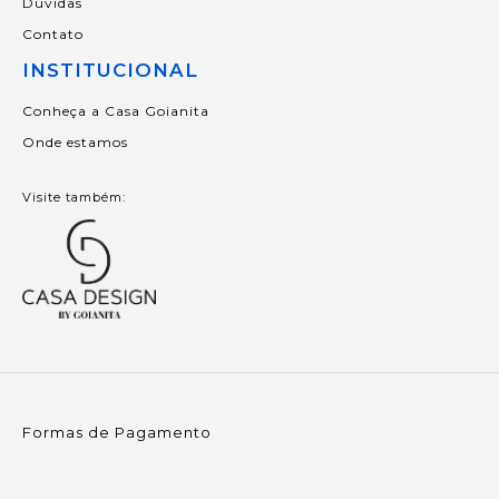
Dúvidas
Contato
INSTITUCIONAL
Conheça a Casa Goianita
Onde estamos
Visite também:
Formas de Pagamento