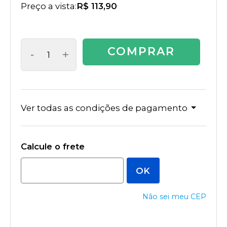
Preço a vista:
R$ 113,90
COMPRAR
-
+
Ver todas as condições de pagamento
Não sei meu CEP