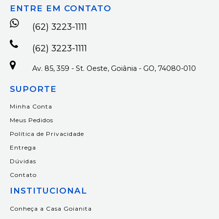
ENTRE EM CONTATO
(62) 3223-1111
(62) 3223-1111
Av. 85, 359 - St. Oeste, Goiânia - GO, 74080-010
SUPORTE
Minha Conta
Meus Pedidos
Política de Privacidade
Entrega
Dúvidas
Contato
INSTITUCIONAL
Conheça a Casa Goianita