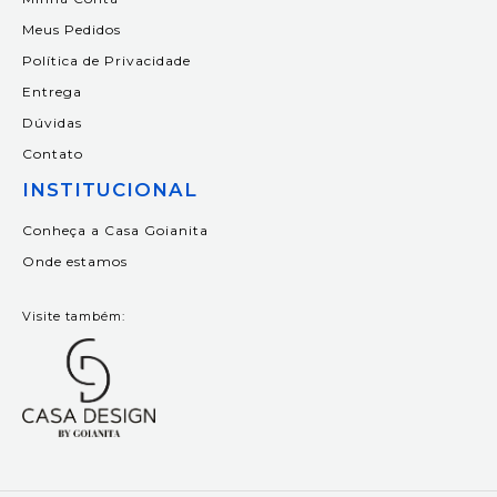
Meus Pedidos
Política de Privacidade
Entrega
Dúvidas
Contato
INSTITUCIONAL
Conheça a Casa Goianita
Onde estamos
Visite também: