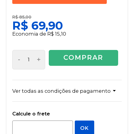
R$ 85,00
R$ 69,90
Economia de
R$ 15,10
COMPRAR
-
+
Ver todas as condições de pagamento