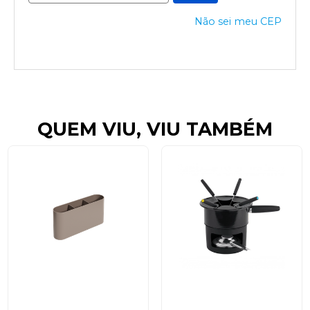
Não sei meu CEP
QUEM VIU, VIU TAMBÉM