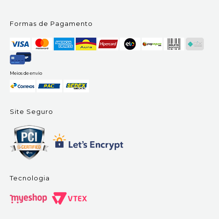
Formas de Pagamento
Meios de envio
Site Seguro
Tecnologia