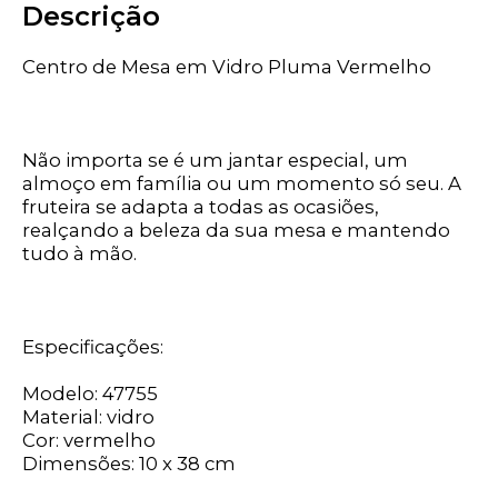
Descrição
Centro de Mesa em Vidro Pluma Vermelho
Não importa se é um jantar especial, um
almoço em família ou um momento só seu. A
fruteira se adapta a todas as ocasiões,
realçando a beleza da sua mesa e mantendo
tudo à mão.
Especificações:
Modelo: 47755
Material: vidro
Cor: vermelho
Dimensões: 10 x 38 cm