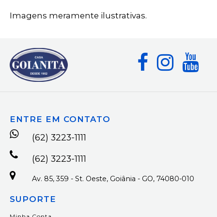
Imagens meramente ilustrativas.
ENTRE EM CONTATO
(62) 3223-1111
(62) 3223-1111
Av. 85, 359 - St. Oeste, Goiânia - GO, 74080-010
SUPORTE
Minha Conta