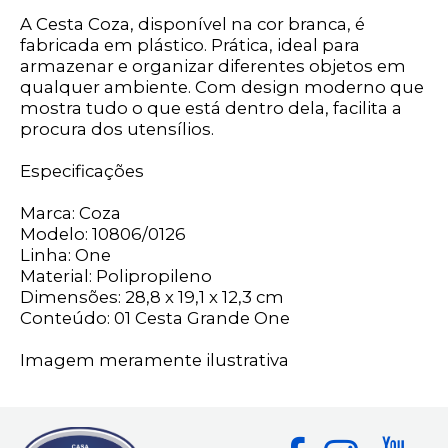
A Cesta Coza, disponível na cor branca, é
fabricada em plástico. Prática, ideal para
armazenar e organizar diferentes objetos em
qualquer ambiente. Com design moderno que
mostra tudo o que está dentro dela, facilita a
procura dos utensílios.
Especificações
Marca: Coza
Modelo: 10806/0126
Linha: One
Material: Polipropileno
Dimensões: 28,8 x 19,1 x 12,3 cm
Conteúdo: 01 Cesta Grande One
Imagem meramente ilustrativa