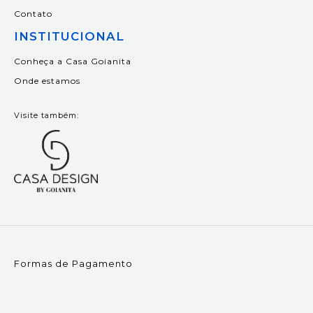
Contato
INSTITUCIONAL
Conheça a Casa Goianita
Onde estamos
Visite também:
Formas de Pagamento