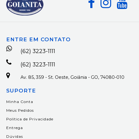
ENTRE EM CONTATO
(62) 3223-1111
(62) 3223-1111
Av. 85, 359 - St. Oeste, Goiânia - GO, 74080-010
SUPORTE
Minha Conta
Meus Pedidos
Política de Privacidade
Entrega
Dúvidas