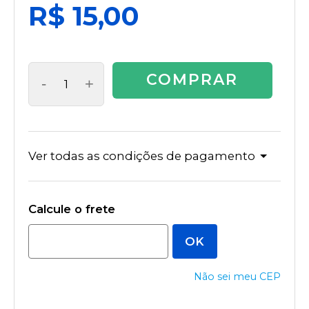
R$ 15,00
COMPRAR
-
+
Ver todas as condições de pagamento
Não sei meu CEP