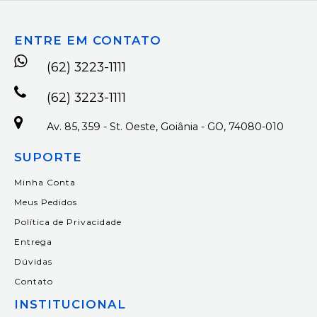
ENTRE EM CONTATO
(62) 3223-1111
(62) 3223-1111
Av. 85, 359 - St. Oeste, Goiânia - GO, 74080-010
SUPORTE
Minha Conta
Meus Pedidos
Política de Privacidade
Entrega
Dúvidas
Contato
INSTITUCIONAL