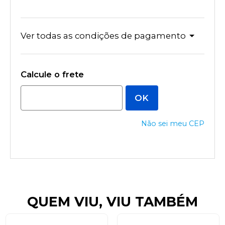
Ver todas as condições de pagamento
Não sei meu CEP
QUEM VIU, VIU TAMBÉM