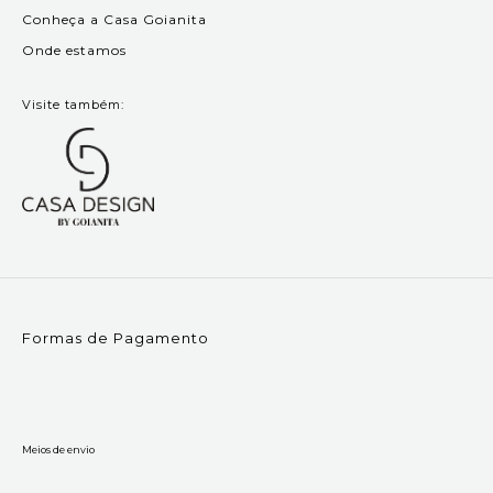
Conheça a Casa Goianita
Onde estamos
Visite também:
Formas de Pagamento
Meios de envio