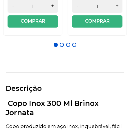
-
+
-
+
COMPRAR
COMPRAR
Descrição
Copo Inox 300 Ml Brinox
Jornata
Copo produzido em aço inox, inquebrável, fácil