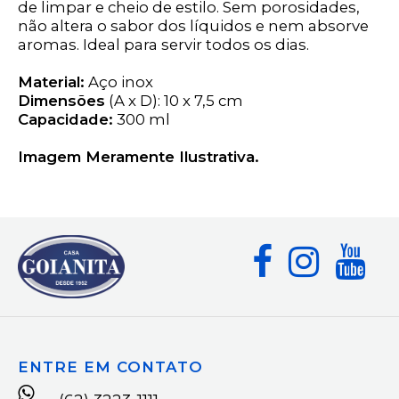
de limpar e cheio de estilo. Sem porosidades,
não altera o sabor dos líquidos e nem absorve
aromas. Ideal para servir todos os dias.
Material:
Aço inox
Dimensões
(A x D): 10 x 7,5 cm
Capacidade:
300 ml
Imagem Meramente Ilustrativa.
ENTRE EM CONTATO