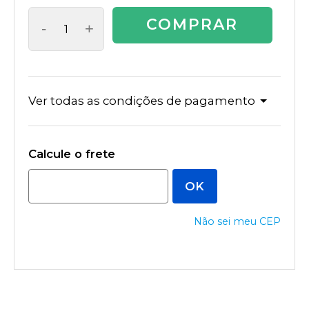
COMPRAR
-
+
Ver todas as condições de pagamento
Não sei meu CEP