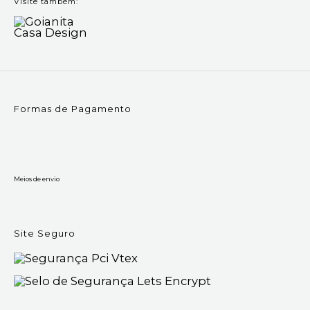
Visite também:
Formas de Pagamento
Meios de envio
Site Seguro