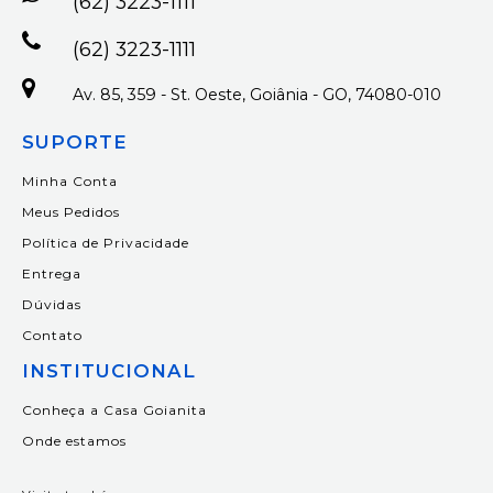
(62) 3223-1111
(62) 3223-1111
Av. 85, 359 - St. Oeste, Goiânia - GO, 74080-010
SUPORTE
Minha Conta
Meus Pedidos
Política de Privacidade
Entrega
Dúvidas
Contato
INSTITUCIONAL
Conheça a Casa Goianita
Onde estamos