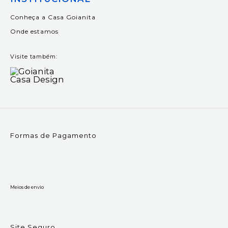
Conheça a Casa Goianita
Onde estamos
Visite também:
Formas de Pagamento
Meios de envio
Site Seguro