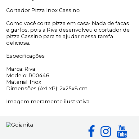
Cortador Pizza Inox Cassino
Como você corta pizza em casa• Nada de facas
e garfos, pois a Riva desenvolveu o cortador de
pizza Cassino para te ajudar nessa tarefa
deliciosa.
Especificações
Marca: Riva
Modelo: R00446
Material: Inox
Dimensões (AxLxP): 2x25x8 cm
Imagem meramente ilustrativa.