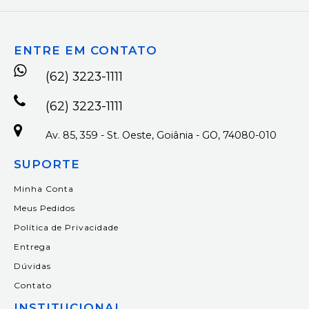
ENTRE EM CONTATO
(62) 3223-1111
(62) 3223-1111
Av. 85, 359 - St. Oeste, Goiânia - GO, 74080-010
SUPORTE
Minha Conta
Meus Pedidos
Política de Privacidade
Entrega
Dúvidas
Contato
INSTITUCIONAL