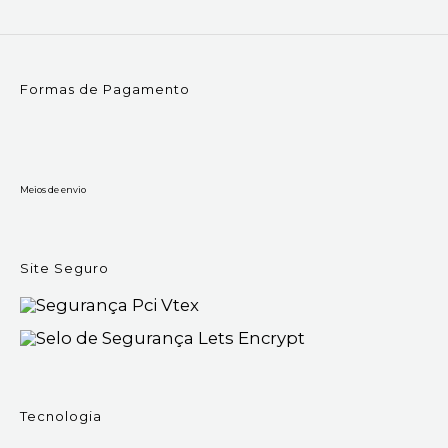
Formas de Pagamento
Meios de envio
Site Seguro
Tecnologia