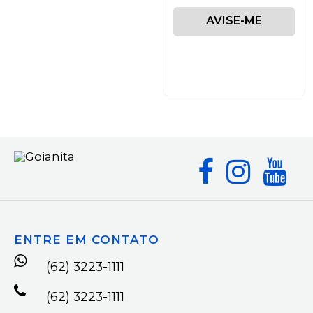
AVISE-ME
ENTRE EM CONTATO
(62) 3223-1111
(62) 3223-1111