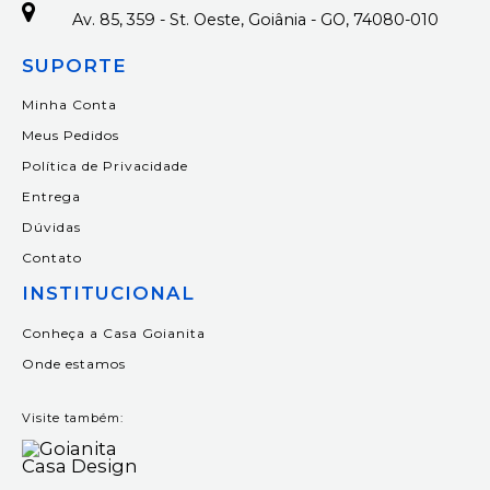
Av. 85, 359 - St. Oeste, Goiânia - GO, 74080-010
SUPORTE
Minha Conta
Meus Pedidos
Política de Privacidade
Entrega
Dúvidas
Contato
INSTITUCIONAL
Conheça a Casa Goianita
Onde estamos
Visite também: