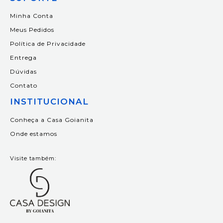
Minha Conta
Meus Pedidos
Política de Privacidade
Entrega
Dúvidas
Contato
INSTITUCIONAL
Conheça a Casa Goianita
Onde estamos
Visite também: