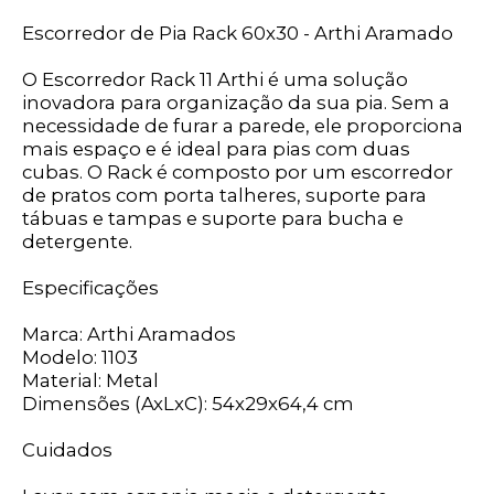
Escorredor de Pia Rack 60x30 - Arthi Aramado
O Escorredor Rack 11 Arthi é uma solução
inovadora para organização da sua pia. Sem a
necessidade de furar a parede, ele proporciona
mais espaço e é ideal para pias com duas
cubas. O Rack é composto por um escorredor
de pratos com porta talheres, suporte para
tábuas e tampas e suporte para bucha e
detergente.
Especificações
Marca: Arthi Aramados
Modelo: 1103
Material: Metal
Dimensões (AxLxC): 54x29x64,4 cm
Cuidados