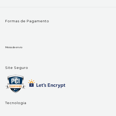
Formas de Pagamento
Meios de envio
Site Seguro
Tecnologia