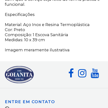
funcional.
Especificações
Material: Aço Inox e Resina Termoplástica
Cor: Preto
Composição: 1 Escova Sanitária
Medidas: 10 x 39 cm
Imagem meramente ilustrativa
ENTRE EM CONTATO