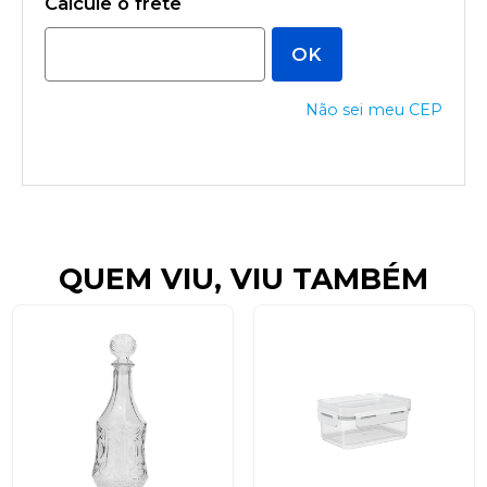
Não sei meu CEP
QUEM VIU, VIU TAMBÉM