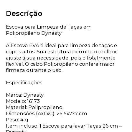
Descrição
Escova para Limpeza de Taças em
Polipropileno Dynasty
A Escova EVA é ideal para limpeza de taças e
copos altos. Sua estrutura permite o melhor
ajuste à sua necessidade, pois é totalmente
flexível. O cabo Polipropileno confere maior
firmeza durante o uso.
Especificações
Marca: Dynasty
Modelo: 16173
Material: Polipropileno
Dimensões (AxLxC): 25,5x7x7 cm
Peso: 4 g
Item incluso: 1 Escova para lavar Taças 26 cm –