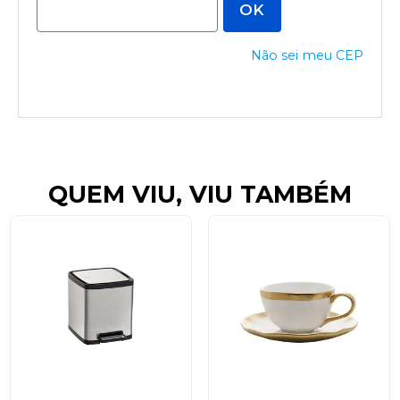
Não sei meu CEP
QUEM VIU, VIU TAMBÉM