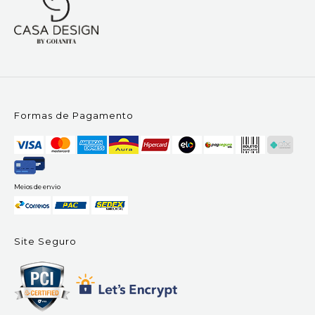
Formas de Pagamento
Meios de envio
Site Seguro