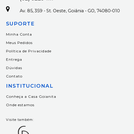
Av. 85, 359 - St. Oeste, Goiânia - GO, 74080-010
SUPORTE
Minha Conta
Meus Pedidos
Política de Privacidade
Entrega
Dúvidas
Contato
INSTITUCIONAL
Conheça a Casa Goianita
Onde estamos
Visite também: