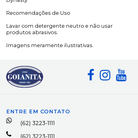
Dynasty
Recomendações de Uso
Lavar com detergente neutro e não usar
produtos abrasivos.
Imagens meramente ilustrativas.
ENTRE EM CONTATO
(62) 3223-1111
(62) 3223-1111