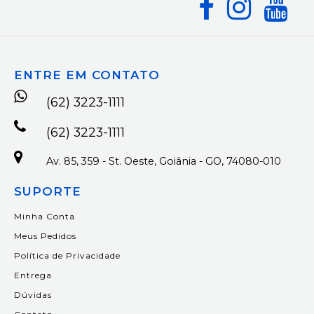
ENTRE EM CONTATO
(62) 3223-1111
(62) 3223-1111
Av. 85, 359 - St. Oeste, Goiânia - GO, 74080-010
SUPORTE
Minha Conta
Meus Pedidos
Política de Privacidade
Entrega
Dúvidas