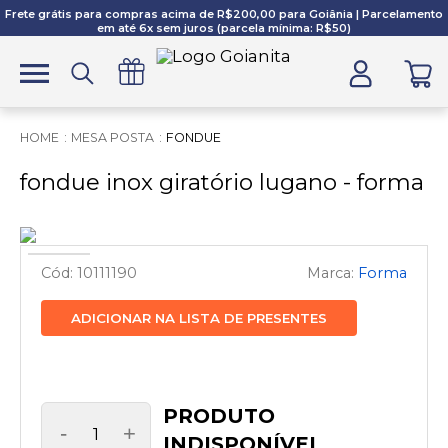
Frete grátis para compras acima de R$200,00 para Goiânia | Parcelamento
em até 6x sem juros (parcela mínima: R$50)
MESA POSTA
FONDUE
fondue inox giratório lugano - forma
10111190
Forma
ADICIONAR NA LISTA DE PRESENTES
-
+