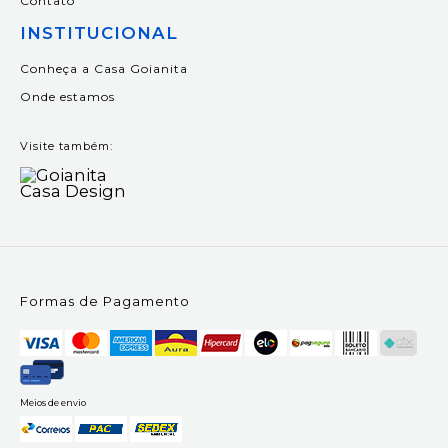
Contato
INSTITUCIONAL
Conheça a Casa Goianita
Onde estamos
Visite também:
Formas de Pagamento
Meios de envio