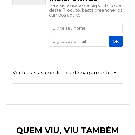
Para ser avisado da disponibilidade
deste Produto, basta preencher os
campos abaixo.
Ver todas as condições de pagamento
QUEM VIU, VIU TAMBÉM