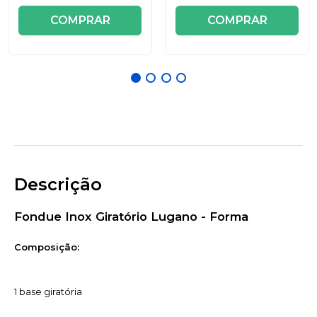
COMPRAR
COMPRAR
Descrição
Fondue Inox Giratório Lugano - Forma
Composição:
1 base giratória