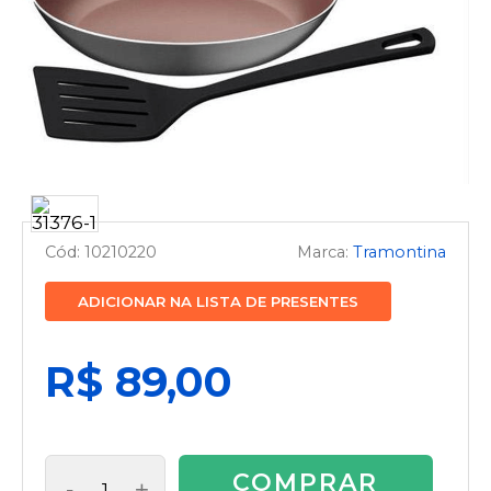
10210220
Tramontina
ADICIONAR NA LISTA DE PRESENTES
R$ 89,00
COMPRAR
-
+