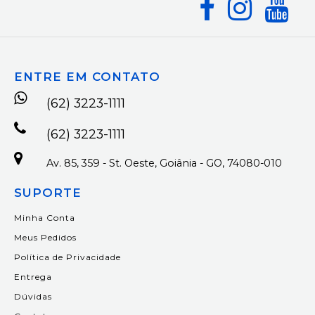
ENTRE EM CONTATO
(62) 3223-1111
(62) 3223-1111
Av. 85, 359 - St. Oeste, Goiânia - GO, 74080-010
SUPORTE
Minha Conta
Meus Pedidos
Política de Privacidade
Entrega
Dúvidas