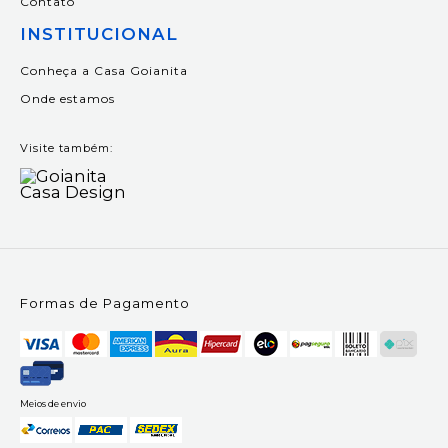
Contato
INSTITUCIONAL
Conheça a Casa Goianita
Onde estamos
Visite também:
Formas de Pagamento
Meios de envio