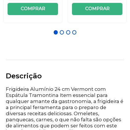
COMPRAR
COMPRAR
Descrição
Frigideira Alumínio 24 cm Vermont com
Espátula Tramontina Item essencial para
qualquer amante da gastronomia, a frigideira é
a principal ferramenta para o preparo de
diversas receitas deliciosas. Omeletes,
panquecas, carnes, o que não falta são opções
de alimentos que podem ser feitos com este