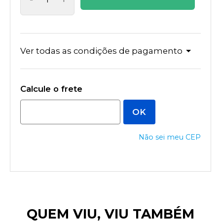
Ver todas as condições de pagamento
Não sei meu CEP
QUEM VIU, VIU TAMBÉM