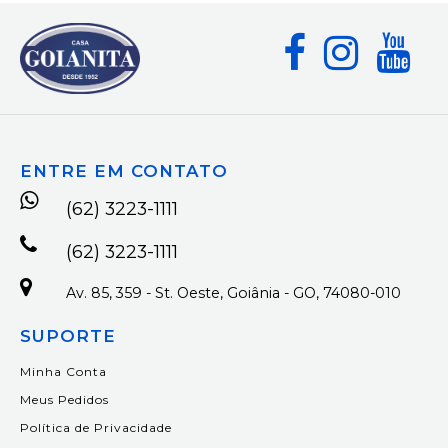
ENTRE EM CONTATO
(62) 3223-1111
(62) 3223-1111
Av. 85, 359 - St. Oeste, Goiânia - GO, 74080-010
SUPORTE
Minha Conta
Meus Pedidos
Política de Privacidade