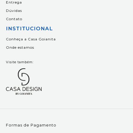
Entrega
Dúvidas
Contato
INSTITUCIONAL
Conheça a Casa Goianita
Onde estamos
Visite também:
Formas de Pagamento