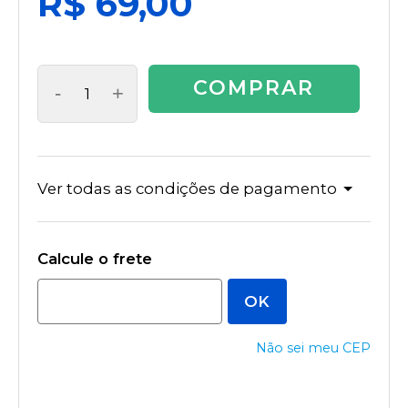
R$ 69,00
COMPRAR
-
+
Ver todas as condições de pagamento
Não sei meu CEP