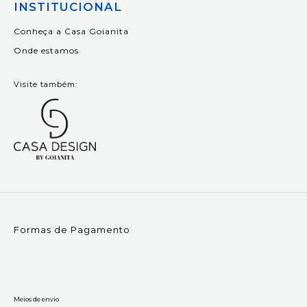
INSTITUCIONAL
Conheça a Casa Goianita
Onde estamos
Visite também:
Formas de Pagamento
Meios de envio