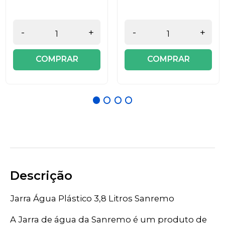
-
+
-
+
COMPRAR
COMPRAR
Descrição
Jarra Água Plástico 3,8 Litros Sanremo
A Jarra de água da Sanremo é um produto de