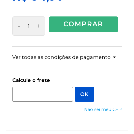
COMPRAR
-
+
Ver todas as condições de pagamento
Não sei meu CEP