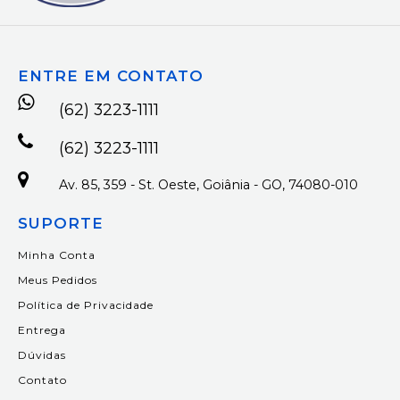
ENTRE EM CONTATO
(62) 3223-1111
(62) 3223-1111
Av. 85, 359 - St. Oeste, Goiânia - GO, 74080-010
SUPORTE
Minha Conta
Meus Pedidos
Política de Privacidade
Entrega
Dúvidas
Contato