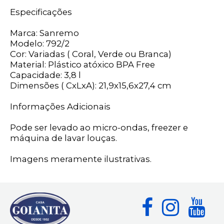
Especificações
Marca: Sanremo
Modelo: 792/2
Cor: Variadas ( Coral, Verde ou Branca)
Material: Plástico atóxico BPA Free
Capacidade: 3,8 l
Dimensões ( CxLxA): 21,9x15,6x27,4 cm
Informações Adicionais
Pode ser levado ao micro-ondas, freezer e
máquina de lavar louças.
Imagens meramente ilustrativas.