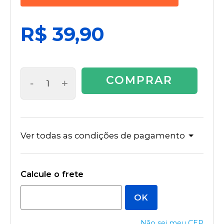
R$ 39,90
COMPRAR
-
+
Ver todas as condições de pagamento
Não sei meu CEP