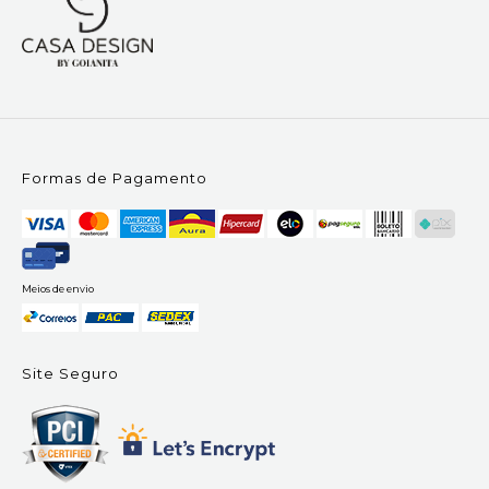
Formas de Pagamento
Meios de envio
Site Seguro