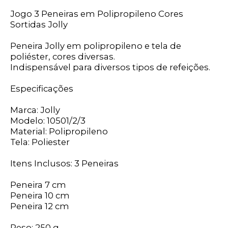
Jogo 3 Peneiras em Polipropileno Cores
Sortidas Jolly
Peneira Jolly em polipropileno e tela de
poliéster, cores diversas.
Indispensável para diversos tipos de refeições.
Especificações
Marca: Jolly
Modelo: 10501/2/3
Material: Polipropileno
Tela: Poliester
Itens Inclusos: 3 Peneiras
Peneira 7 cm
Peneira 10 cm
Peneira 12 cm
Peso: 250 g