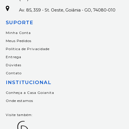
Av. 85, 359 - St. Oeste, Goiânia - GO, 74080-010
SUPORTE
Minha Conta
Meus Pedidos
Política de Privacidade
Entrega
Dúvidas
Contato
INSTITUCIONAL
Conheça a Casa Goianita
Onde estamos
Visite também: