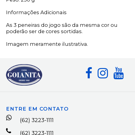
Informações Adicionais
As 3 peneiras do jogo são da mesma cor ou
poderão ser de cores sortidas.
Imagem meramente ilustrativa.
ENTRE EM CONTATO
(62) 3223-1111
(62) 3223-1111