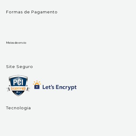
Formas de Pagamento
Meios de envio
Site Seguro
Tecnologia