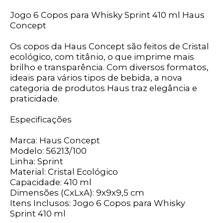
Jogo 6 Copos para Whisky Sprint 410 ml Haus
Concept
Os copos da Haus Concept são feitos de Cristal
ecológico, com titânio, o que imprime mais
brilho e transparência. Com diversos formatos,
ideais para vários tipos de bebida, a nova
categoria de produtos Haus traz elegância e
praticidade.
Especificações
Marca: Haus Concept
Modelo: 56213/100
Linha: Sprint
Material: Cristal Ecológico
Capacidade: 410 ml
Dimensões (CxLxA): 9x9x9,5 cm
Itens Inclusos: Jogo 6 Copos para Whisky
Sprint 410 ml