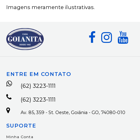
Imagens meramente ilustrativas.
ENTRE EM CONTATO
(62) 3223-1111
(62) 3223-1111
Av. 85, 359 - St. Oeste, Goiânia - GO, 74080-010
SUPORTE
Minha Conta