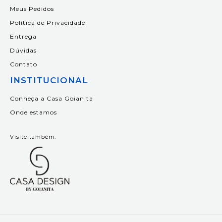
Meus Pedidos
Política de Privacidade
Entrega
Dúvidas
Contato
INSTITUCIONAL
Conheça a Casa Goianita
Onde estamos
Visite também: